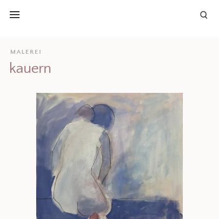
MALEREI
kauern